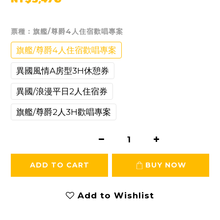
票種
: 旗艦/尊爵4人住宿歡唱專案
旗艦/尊爵4人住宿歡唱專案
異國風情A房型3H休憩券
異國/浪漫平日2人住宿券
旗艦/尊爵2人3H歡唱專案
ADD TO CART
BUY NOW
Add to Wishlist