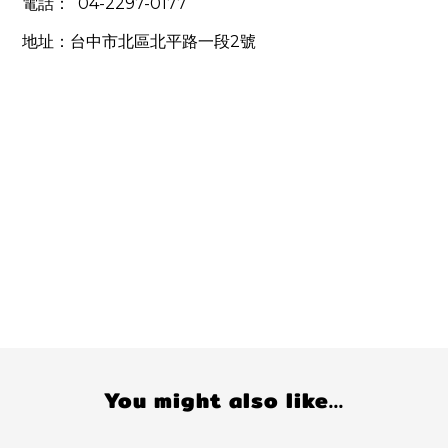
04-2297-0177
電話：
2
地址：台中市北區北平路一段
號
You might also like...