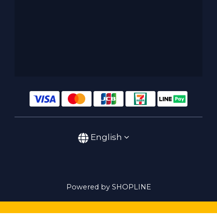
English
Powered by SHOPLINE