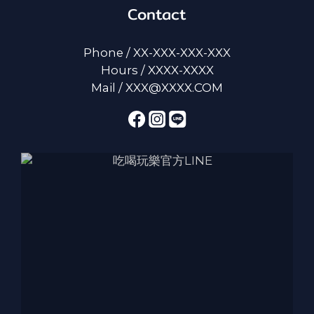
Contact
Phone / XX-XXX-XXX-XXX
Hours / XXXX-XXXX
Mail / XXX@XXXX.COM