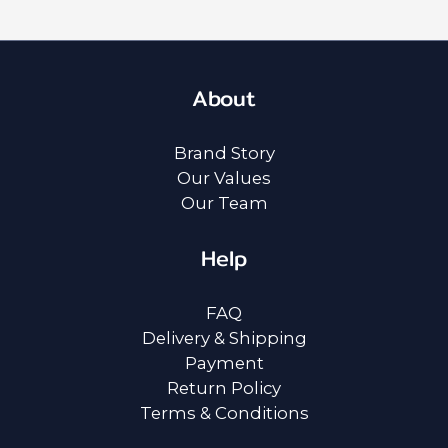
About
Brand Story
Our Values
Our Team
Help
FAQ
Delivery & Shipping
Payment
Return Policy
Terms & Conditions