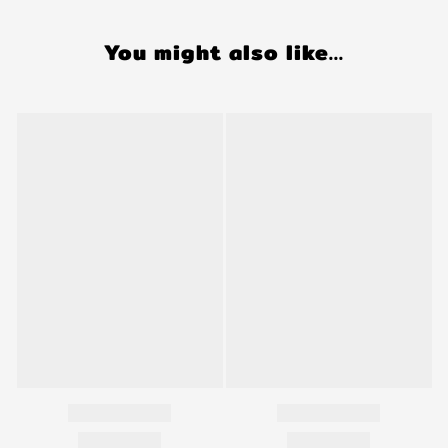
You might also like...