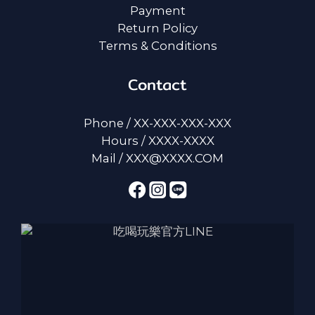
Payment
Return Policy
Terms & Conditions
Contact
Phone / XX-XXX-XXX-XXX
Hours / XXXX-XXXX
Mail / XXX@XXXX.COM