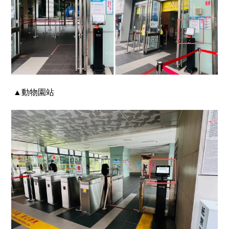
▲動物園站