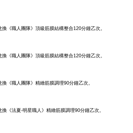
店兌換《職人團隊》頂級筋膜結構整合120分鐘乙次。
店兌換《職人團隊》頂級筋膜結構整合120分鐘乙次。
店兌換《職人團隊》精緻筋膜調理90分鐘乙次。
店兌換《法夏-明星職人》精緻筋膜調理90分鐘乙次。