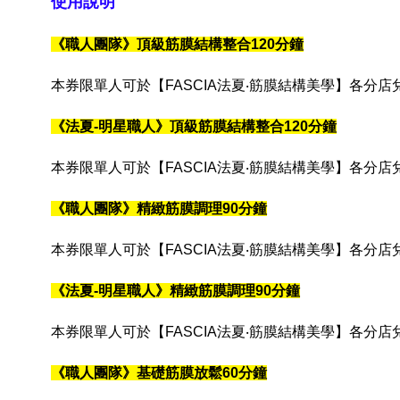
使用說明
《職人團隊》頂級筋膜結構整合120分鐘
本券限單人可於【FASCIA法夏‧筋膜結構美學】各分
《法夏-明星職人》頂級筋膜結構整合120分鐘
本券限單人可於【FASCIA法夏‧筋膜結構美學】各分
《職人團隊》精緻筋膜調理90分鐘
本券限單人可於【FASCIA法夏‧筋膜結構美學】各分
《法夏-明星職人》精緻筋膜調理90分鐘
本券限單人可於【FASCIA法夏‧筋膜結構美學】各分
《職人團隊》基礎筋膜放鬆60分鐘