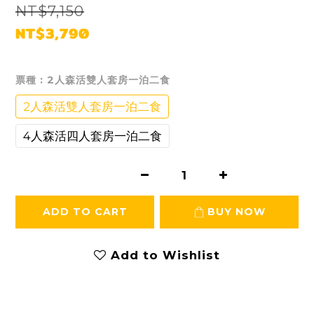
NT$7,150
NT$3,790
票種
: 2人森活雙人套房一泊二食
2人森活雙人套房一泊二食
4人森活四人套房一泊二食
ADD TO CART
BUY NOW
Add to Wishlist