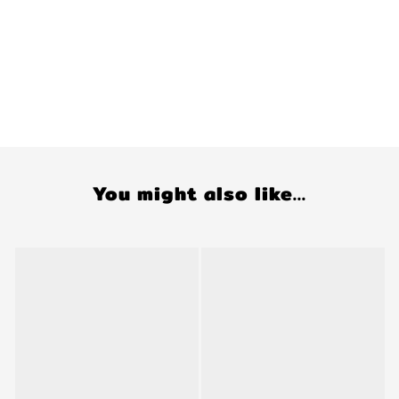
You might also like...