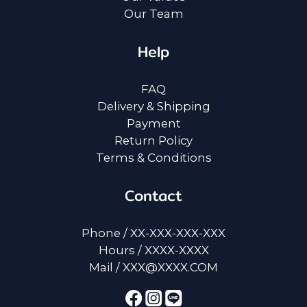
Our Team
Help
FAQ
Delivery & Shipping
Payment
Return Policy
Terms & Conditions
Contact
Phone / XX-XXX-XXX-XXX
Hours / XXXX-XXXX
Mail / XXX@XXXX.COM