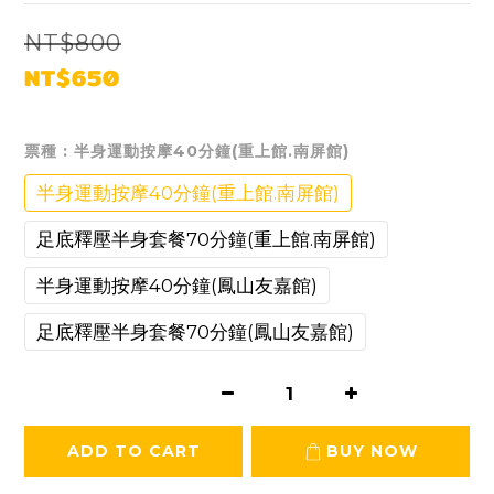
NT$800
NT$650
票種
: 半身運動按摩40分鐘(重上館.南屏館)
半身運動按摩40分鐘(重上館.南屏館)
足底釋壓半身套餐70分鐘(重上館.南屏館)
半身運動按摩40分鐘(鳳山友嘉館)
足底釋壓半身套餐70分鐘(鳳山友嘉館)
ADD TO CART
BUY NOW