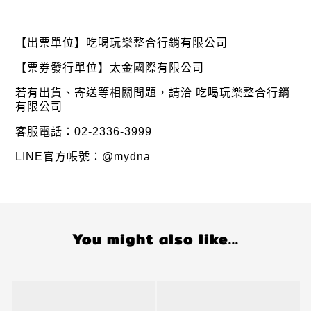
【出票單位】吃喝玩樂整合行銷有限公司
【票券發行單位】太金國際有限公司
若有出貨、寄送等相關問題，請洽 吃喝玩樂整合行銷
有限公司
客服電話：02-2336-3999
LINE官方帳號：@mydna
You might also like...