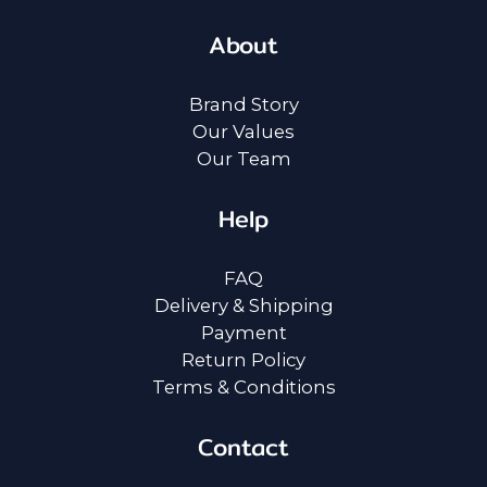
About
Brand Story
Our Values
Our Team
Help
FAQ
Delivery & Shipping
Payment
Return Policy
Terms & Conditions
Contact