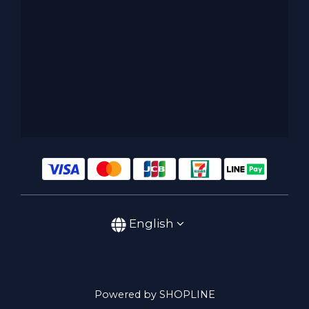
English
Powered by SHOPLINE