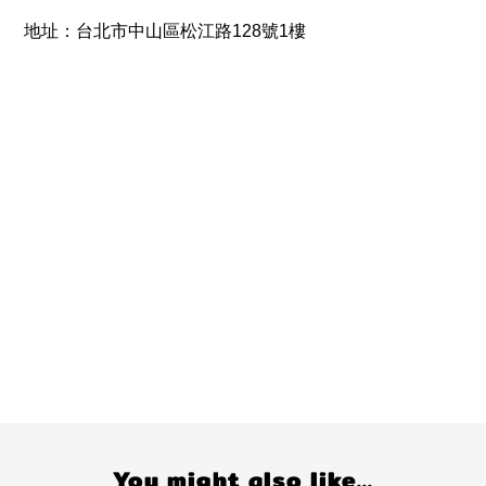
地址：台北市中山區松江路128號1樓
You might also like...