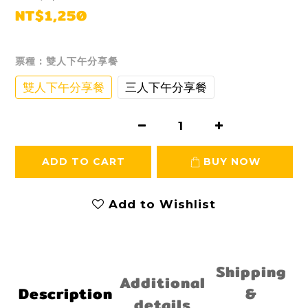
NT$1,250
票種
: 雙人下午分享餐
雙人下午分享餐
三人下午分享餐
ADD TO CART
BUY NOW
Add to Wishlist
Shipping
Additional
Description
&
details