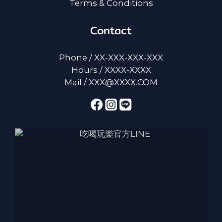
Terms & Conditions
Contact
Phone / XX-XXX-XXX-XXX
Hours / XXXX-XXXX
Mail / XXX@XXXX.COM