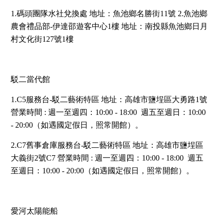
1.碼頭團隊水社兌換處
地址：魚池鄉名勝街11號 2.魚池鄉
農會禮品部-伊達邵遊客中心1樓 地址：南投縣魚池鄉日月
村文化街127號1樓
駁二當代館
1.C5服務台-駁二藝術特區 地址：高雄市鹽埕區大勇路1號
營業時間 : 週一至週四：10:00 - 18:00 週五至週日：10:00
- 20:00（如遇國定假日，照常開館）。
2.C7舊事倉庫服務台-駁二藝術特區 地址：高雄市鹽埕區
大義街2號C7 營業時間 : 週一至週四：10:00 - 18:00 週五
至週日：10:00 - 20:00（如遇國定假日，照常開館）。
愛河太陽能船