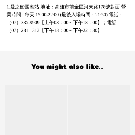
1.愛之船國賓站 地址：高雄市前金區河東路178號對面 營
業時間 : 每天 15:00-22:00 (最後入場時間：21:50) 電話：
（07）335-9909【上午08：00～下午18：00】；電話：
（07）281-1313【下午18：00～下午22：30】
You might also like...