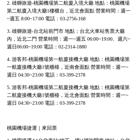
2. 雄獅旅遊-桃園機場第二航廈入境大廳 地點：桃園機場
第二航廈入境大廳1樓櫃台，近北會面點 營業時間：週一
~週五 8:00~17:00 電話：03-2756-168
3. 雄獅旅遊-台北站前門市 地點：台北火車站售票大廳
內，近北二門 營業時間：週一~週五 06:00~19:00、週六~
週日06:00~19:00 電話：02-2314-1880
4. 游客邦-桃園機場第一航廈接機大廳 地點：桃園機場第
一航廈接機大廳1號櫃檯，近南會面點 營業時間：週一~
週日 04:30~23:00 電話：03-399-2378
5. 游客邦-桃園機場第二航廈接機大廳 地點：桃園機場第
二航廈接機大廳1號櫃檯，近北會面點 營業時間：週一~
週日 04:30~23:00 電話：03-399-2378
桃園機場捷運｜來回票