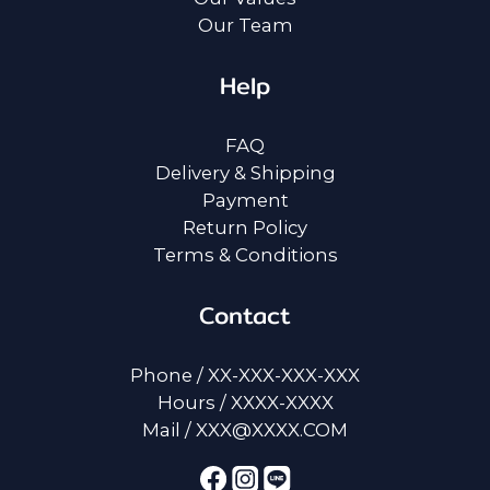
Our Team
Help
FAQ
Delivery & Shipping
Payment
Return Policy
Terms & Conditions
Contact
Phone / XX-XXX-XXX-XXX
Hours / XXXX-XXXX
Mail / XXX@XXXX.COM