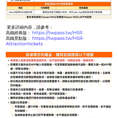
更多詳細內容，請參考：
https://twpass.tw/HSR
高鐵經典版：
https://twpass.tw/HSR-
高鐵景點版：
Attractiontickets