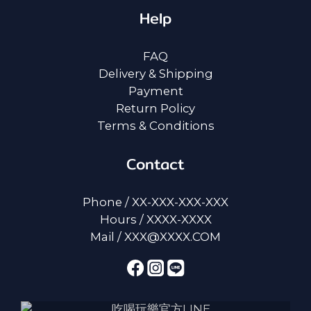
Help
FAQ
Delivery & Shipping
Payment
Return Policy
Terms & Conditions
Contact
Phone / XX-XXX-XXX-XXX
Hours / XXXX-XXXX
Mail / XXX@XXXX.COM