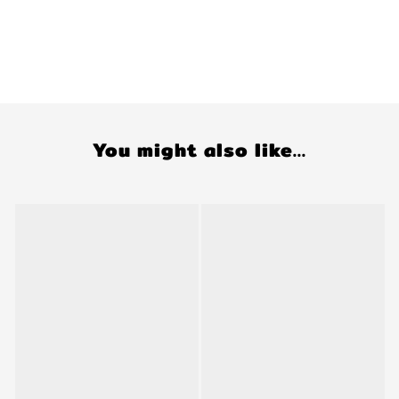
You might also like...