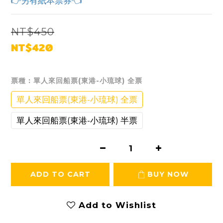
👉另有紙本票券👈
NT$450
NT$420
票種
: 單人來回船票(東港-小琉球) 全票
單人來回船票(東港-小琉球) 全票
單人來回船票(東港-小琉球) 半票
ADD TO CART
BUY NOW
Add to Wishlist