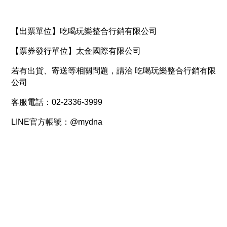
【出票單位】吃喝玩樂整合行銷有限公司
【票券發行單位】太金國際有限公司
若有出貨、寄送等相關問題，請洽 吃喝玩樂整合行銷有限
公司
客服電話：02-2336-3999
LINE官方帳號：@mydna