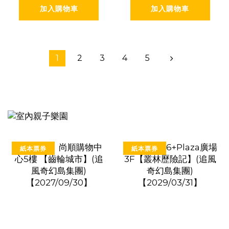
加入購物車
加入購物車
1
2
3
4
5
紙本票券
紙本票券