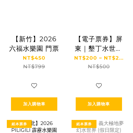
【新竹】2026
【電子票券】屏
六福水樂園 門票
東｜墾丁水世界
門票 Ⓣ
NT$450
NT$200 ~ NT$2...
NT$799
NT$500
加入購物車
加入購物車
紙本票券
紙本票券