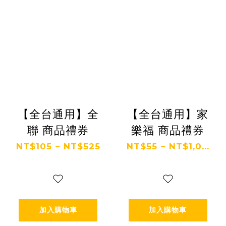
【全台通用】全
【全台通用】家
聯 商品禮券
樂福 商品禮券
NT$105 ~ NT$525
NT$55 ~ NT$1,0...
加入購物車
加入購物車