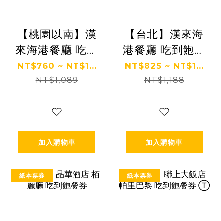
【桃園以南】漢
【台北】漢來海
來海港餐廳 吃到
港餐廳 吃到飽餐
飽餐券
券
NT$760 ~ NT$1...
NT$825 ~ NT$1...
NT$1,089
NT$1,188
加入購物車
加入購物車
紙本票券
紙本票券