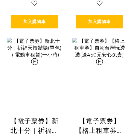
加入購物車
加入購物車
【電子票劵】新
【電子票券】
北十分｜祈福天
【格上租車券】