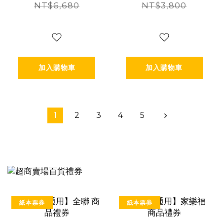
壓小顏150分(2
NT$6,680
NT$3,800
擇1) 體驗券 Ⓗ
加入購物車
加入購物車
1
2
3
4
5
紙本票券
紙本票券