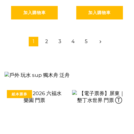
加入購物車
加入購物車
1
2
3
4
5
紙本票券