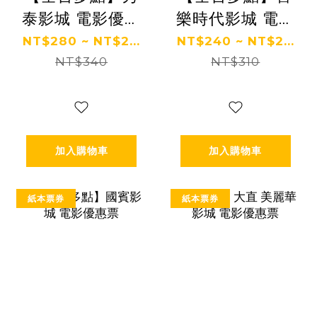
泰影城 電影優惠
樂時代影城 電影
票
優惠票
NT$280 ~ NT$2...
NT$240 ~ NT$2...
NT$340
NT$310
加入購物車
加入購物車
紙本票券
紙本票券