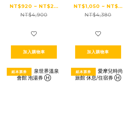
宿券 Ⓗ
宿券 Ⓗ
NT$920 ~ NT$2...
NT$1,050 ~ NT$...
NT$4,900
NT$4,380
加入購物車
加入購物車
紙本票券
紙本票券