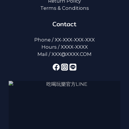
Return Policy
Terms & Conditions
Contact
Phone / XX-XXX-XXX-XXX
Hours / XXXX-XXXX
Mail / XXX@XXXX.COM