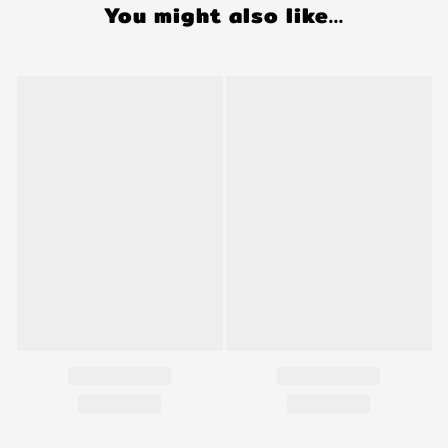
You might also like...