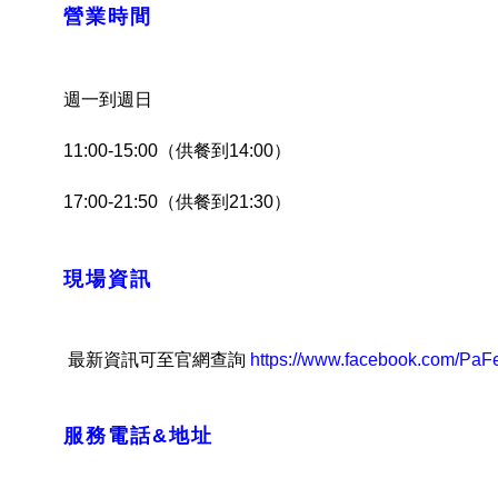
營業時間
週一到週日
1
1:00-15:00（供餐到14:00）
17:00-21:50（供餐到21:30）
現場資訊
最新資訊可至官網查詢
https://www.facebook.com/PaF
服務電話&地址