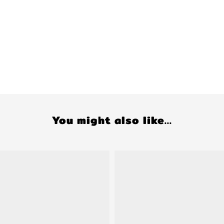
You might also like...