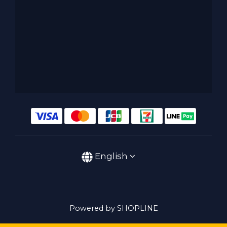
English
Powered by SHOPLINE