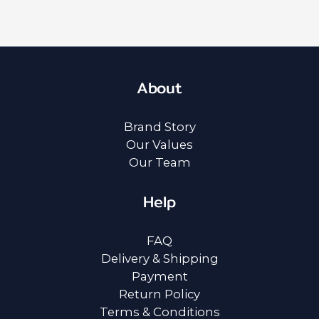
About
Brand Story
Our Values
Our Team
Help
FAQ
Delivery & Shipping
Payment
Return Policy
Terms & Conditions