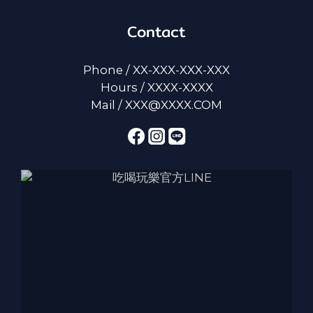
Contact
Phone / XX-XXX-XXX-XXX
Hours / XXXX-XXXX
Mail / XXX@XXXX.COM