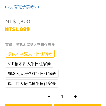
👉另有電子票券👈
NT$2,800
NT$1,899
票種
: 景觀木屋雙人平日住宿券
景觀木屋雙人平日住宿券
VIP檜木四人平日住宿券
貓咪六人房包棟平日住宿券
觀月12人房包棟平日住宿券