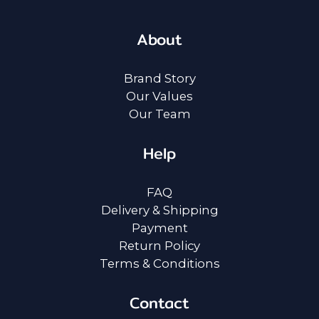
About
Brand Story
Our Values
Our Team
Help
FAQ
Delivery & Shipping
Payment
Return Policy
Terms & Conditions
Contact