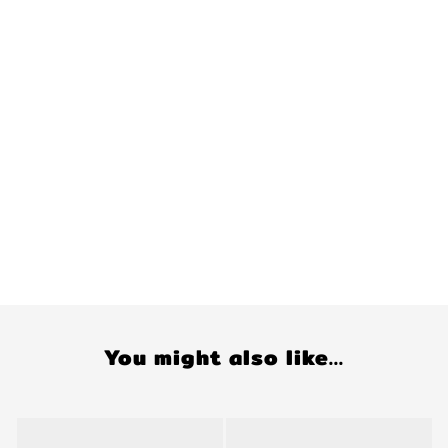
You might also like...