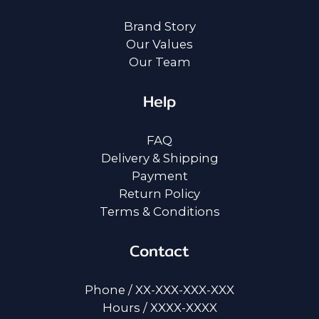
Brand Story
Our Values
Our Team
Help
FAQ
Delivery & Shipping
Payment
Return Policy
Terms & Conditions
Contact
Phone / XX-XXX-XXX-XXX
Hours / XXXX-XXXX