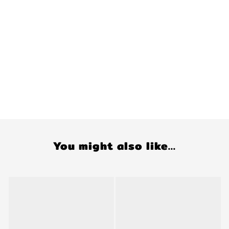
You might also like...