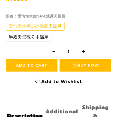
票種
: 愛情海水療SPA池露天風呂
愛情海水療SPA池露天風呂
半露天景觀公主湯屋
ADD TO CART
BUY NOW
Add to Wishlist
Shipping
Additional
Description
&