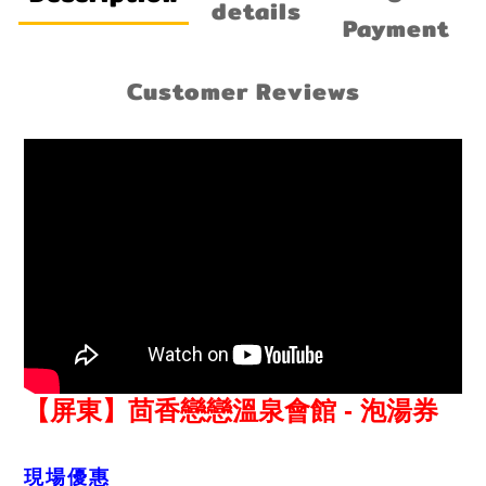
details
Payment
Customer Reviews
【屏東】茴香戀戀溫泉會館 - 泡湯券
現場優惠