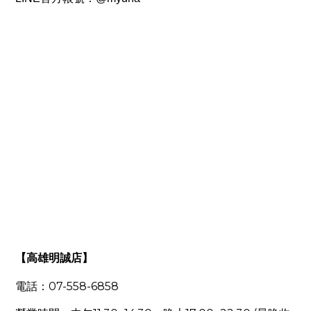
【高雄明誠店】
電話：
07-558-6858