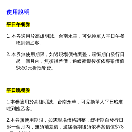
使用說明
平日午餐券
1.
本券適用於高雄明誠、台南永華，可兌換單人平日午餐
吃到飽乙客。
2.
本券無使用期限，如遇現場價格調整，緩衝期自發行日
起一個月內，無須補差價，逾緩衝期後須依專案價值
$660
元折抵餐費。
平日晚餐券
1.
本券適用於高雄明誠、台南永華，可兌換單人平日晚餐
吃到飽乙客。
2.
本券無使用期限，如遇現場價格調整，緩衝期自發行日
$76
起一個月內，無須補差價，逾緩衝期後須依專案價值