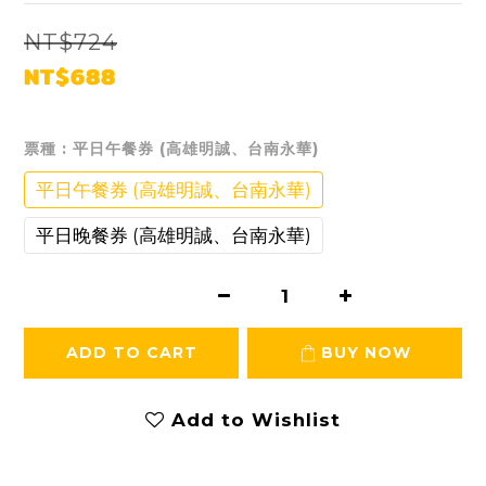
NT$724
NT$688
票種
: 平日午餐券 (高雄明誠、台南永華)
平日午餐券 (高雄明誠、台南永華)
平日晚餐券 (高雄明誠、台南永華)
ADD TO CART
BUY NOW
Add to Wishlist