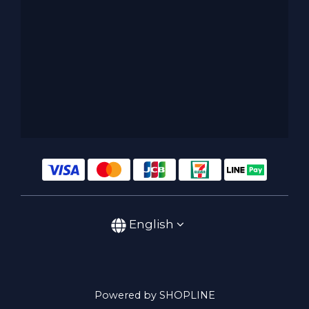
English
Powered by SHOPLINE