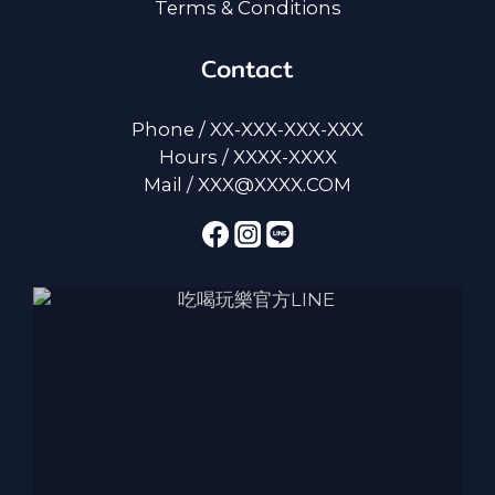
Terms & Conditions
Contact
Phone / XX-XXX-XXX-XXX
Hours / XXXX-XXXX
Mail / XXX@XXXX.COM