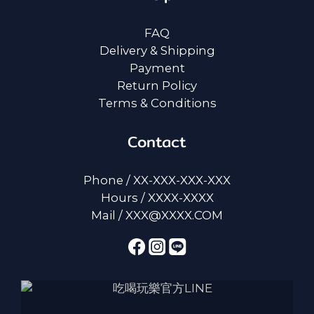
FAQ
Delivery & Shipping
Payment
Return Policy
Terms & Conditions
Contact
Phone / XX-XXX-XXX-XXX
Hours / XXXX-XXXX
Mail / XXX@XXXX.COM