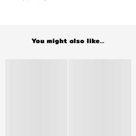
You might also like...