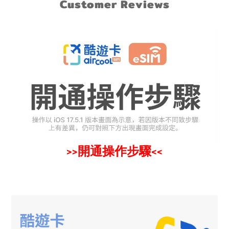
Customer Reviews
開通操作步驟
>>
<<