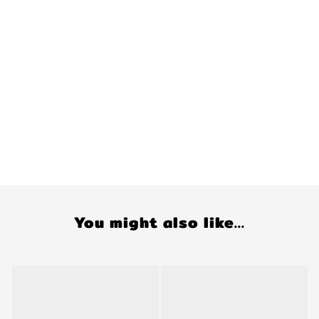
You might also like...