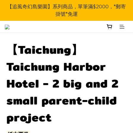
【追風奇幻島樂園】系列商品，單筆滿$2000，*郵寄
掛號*免運
【Taichung】
Taichung Harbor
Hotel - 2 big and 2
small parent-child
project