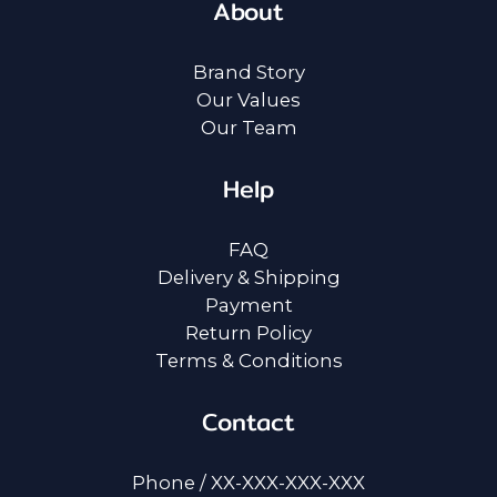
About
Brand Story
Our Values
Our Team
Help
FAQ
Delivery & Shipping
Payment
Return Policy
Terms & Conditions
Contact
Phone / XX-XXX-XXX-XXX