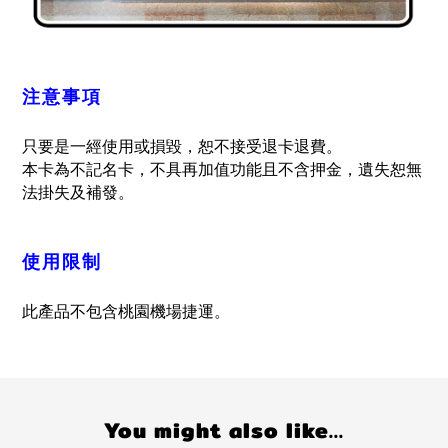
注意事項
只要是一經使用或損毀，恕不接受退卡退費。
本卡為不記名卡，不具再加值功能且不含押金，遺失恕無
法掛失及補發。
使用限制
此產品不包含桃園機場捷運。
You might also like...