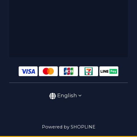
English
Powered by SHOPLINE