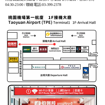
04:30-23:00 / 聯絡電話:03-399-2378