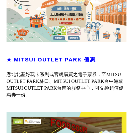
★ MITSUI OUTLET PARK 優惠
憑北北基好玩卡系列或官網購買之電子票券，至MITSUI
OUTLET PARK林口、MITSUI OUTLET PARK台中港或
MITSUI OUTLET PARK台南的服務中心，可兌換超值優
惠券一份。