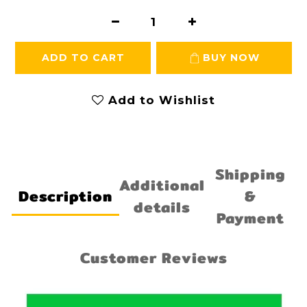
ADD TO CART
BUY NOW
Add to Wishlist
Shipping
Additional
Description
&
details
Payment
Customer Reviews