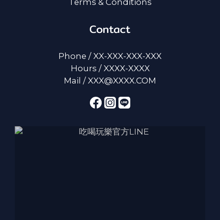
Terms & Conditions
Contact
Phone / XX-XXX-XXX-XXX
Hours / XXXX-XXXX
Mail / XXX@XXXX.COM