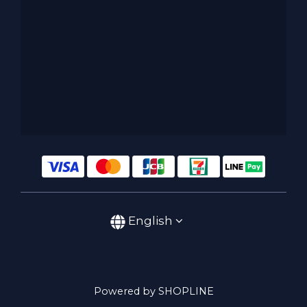
English
Powered by SHOPLINE