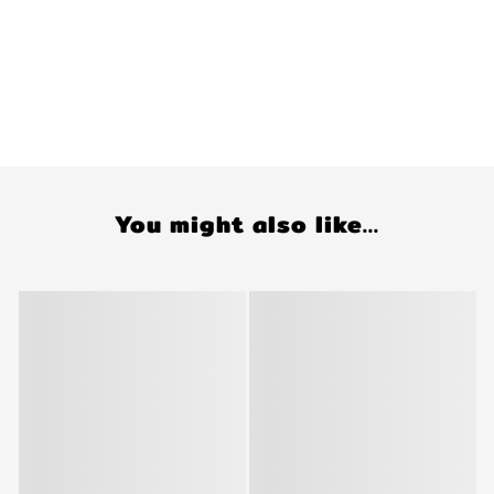
You might also like...