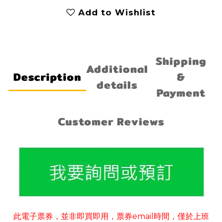
Add to Wishlist
Shipping
Additional
Description
&
details
Payment
Customer Reviews
此電子票券
並非即買即用
票券
email
時間
僅於上班
，
，
，