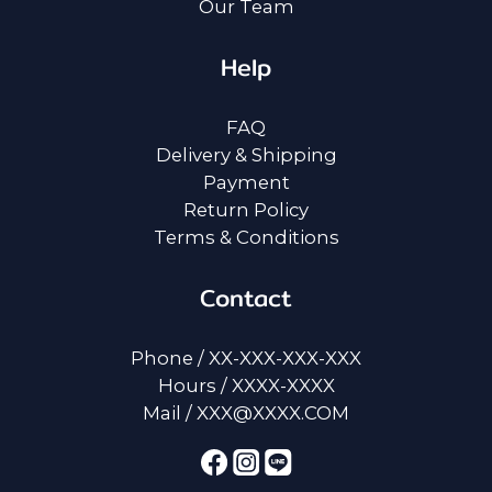
Our Team
Help
FAQ
Delivery & Shipping
Payment
Return Policy
Terms & Conditions
Contact
Phone / XX-XXX-XXX-XXX
Hours / XXXX-XXXX
Mail / XXX@XXXX.COM