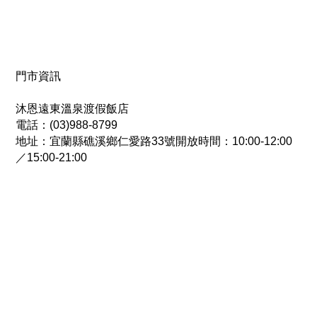
門市資訊
沐恩遠東溫泉渡假飯店
電話：(03)988-8799
地址：宜蘭縣礁溪鄉仁愛路33號開放時間：10:00-12:00
／15:00-21:00