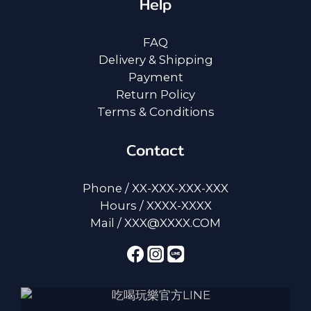
Help
FAQ
Delivery & Shipping
Payment
Return Policy
Terms & Conditions
Contact
Phone / XX-XXX-XXX-XXX
Hours / XXXX-XXXX
Mail / XXX@XXXX.COM