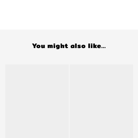
You might also like...