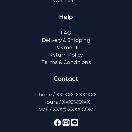
Our Team
Help
FAQ
Delivery & Shipping
Payment
Return Policy
Terms & Conditions
Contact
Phone / XX-XXX-XXX-XXX
Hours / XXXX-XXXX
Mail / XXX@XXXX.COM