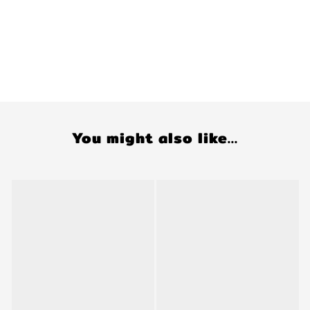
You might also like...