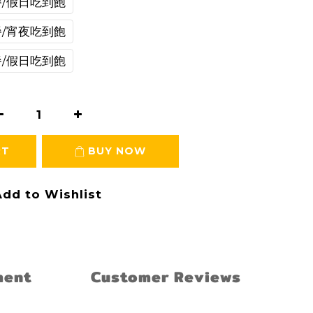
/假日吃到飽
/宵夜吃到飽
/假日吃到飽
RT
BUY NOW
dd to Wishlist
ment
Customer Reviews