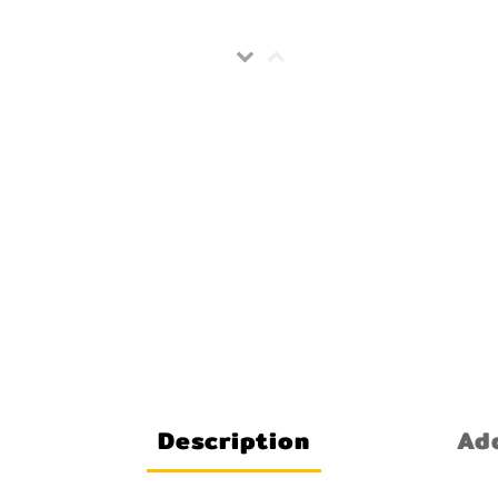
Description
Add