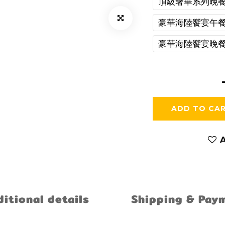
頂級奢華系列晚餐
豪華海陸饗宴午餐
豪華海陸饗宴晚餐
ADD TO CA
A
itional details
Shipping & Pay