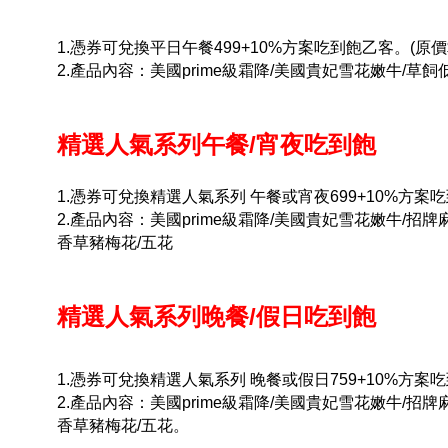
1.憑券可兌換平日午餐499+10%方案吃到飽乙客。(原價$5
2.產品內容：美國prime級霜降/美國貴妃雪花嫩牛/草
精選人氣系列午餐/宵夜吃到飽
1.憑券可兌換精選人氣系列 午餐或宵夜699+10%方案吃到
2.產品內容：美國prime級霜降/美國貴妃雪花嫩牛/招
香草豬梅花/五花
精選人氣系列晚餐/假日吃到飽
1.憑券可兌換精選人氣系列 晚餐或假日759+10%方案吃到
2.產品內容：美國prime級霜降/美國貴妃雪花嫩牛/招
香草豬梅花/五花。