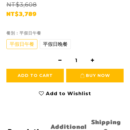
NT$3,608
NT$3,789
餐別
: 平假日午餐
平假日午餐
平假日晚餐
ADD TO CART
BUY NOW
Add to Wishlist
Shipping
Additional