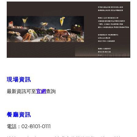
現場資訊
最新資訊可至
官網
查詢
餐廳資訊
02-8101-0111
電話：