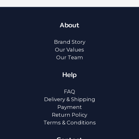
About
Brand Story
Our Values
Our Team
Help
FAQ
Delivery & Shipping
Payment
Return Policy
Terms & Conditions