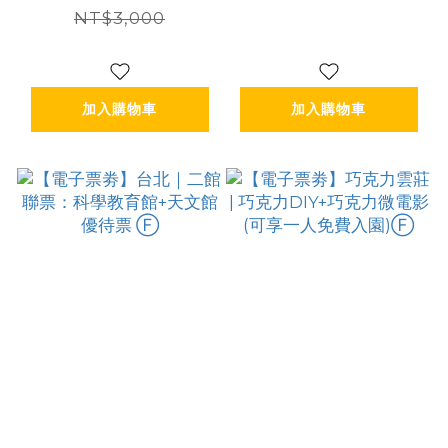
NT$3,000
加入購物車
加入購物車