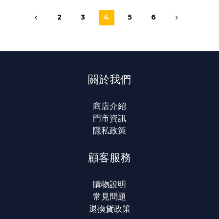
2
3
4
5
6
關於我們
商店介紹
門市資訊
隱私政策
顧客服務
購物說明
常見問題
退換貨政策