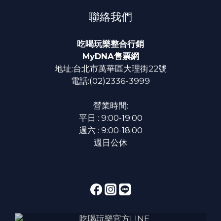
聯絡我們
吃喝玩樂整合行銷
MyDNA售票網
地址:台北市萬華區大理街22號
電話:(02)2336-3999
營業時間:
平日 : 9:00-19:00
週六 : 9:00-18:00
週日公休