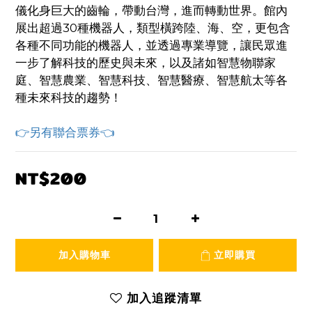
儀化身巨大的齒輪，帶動台灣，進而轉動世界。館內
展出超過30種機器人，類型橫跨陸、海、空，更包含
各種不同功能的機器人，並透過專業導覽，讓民眾進
一步了解科技的歷史與未來，以及諸如智慧物聯家
庭、智慧農業、智慧科技、智慧醫療、智慧航太等各
種未來科技的趨勢！
👉另有聯合票券👈
NT$200
加入購物車
立即購買
加入追蹤清單