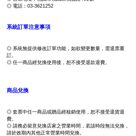
◎
電話：03-3621252
系統訂單注意事項
◎
系統無提供修改訂單功能，如欲變更數量，需退票重
訂。
◎
任一商品經兌換使用後，恕不接受退款退費。
商品兌換
◎
套票中任一商品或贈品經核銷使用，恕不接受退貨退
費。
◎
請務必留意兌換店家之營業時間，若該時段無法兌換，
請於效期內其他正常營業時間兌換。