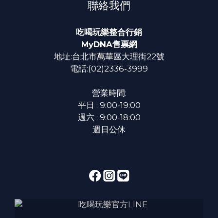
聯絡我們
吃喝玩樂整合行銷
MyDNA售票網
地址:台北市萬華區大理街22號
電話:(02)2336-3999
營業時間:
平日 : 9:00-19:00
週六 : 9:00-18:00
週日公休