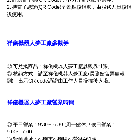
2. 持電子憑證(QR Code)至景點核銷處，由服務人員核銷
後使用。
祥儀機器人夢工廠參觀券
◎
可兌換商品：祥儀機器人夢工廠參觀券*1張。
◎
核銷方式：請至祥儀機器人夢工廠(展覽館售票處報
到)，出示QR code憑證由工作人員掃描後入場。
祥儀機器人夢工廠營業時間
◎
平日營業：9:30~16:30 (周一館休) / 假日營業：
9:00~17:00
◎
營業地址：桃園市桃園區桃鶯路461號