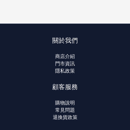
關於我們
商店介紹
門市資訊
隱私政策
顧客服務
購物說明
常見問題
退換貨政策