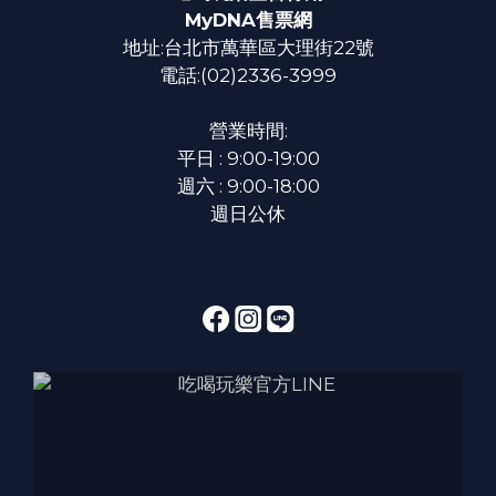
MyDNA售票網
地址:台北市萬華區大理街22號
電話:(02)2336-3999
營業時間:
平日 : 9:00-19:00
週六 : 9:00-18:00
週日公休