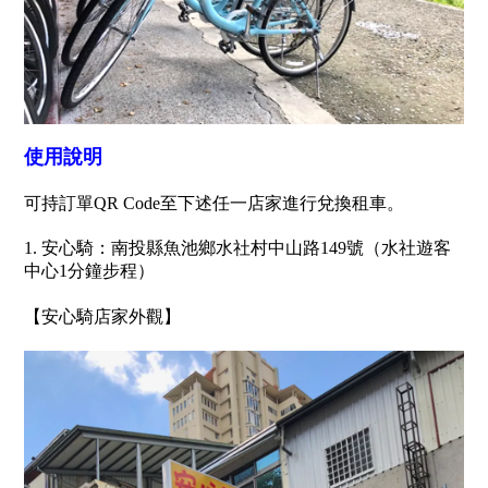
使用說明
可持訂單QR Code至下述任一店家進行兌換租車。
1. 安心騎：南投縣魚池鄉水社村中山路149號（水社遊客
中心1分鐘步程）
【安心騎店家外觀】