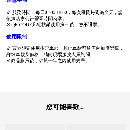
注意事項
※ 服務時間：每日07:00-18:00，每次租賃時間為全天，請
依據店家公告營業時間為準。
※ QR CODE凡經核銷使用換車後，恕不退票。
使用限制
※ 票券限定使用指定車款，其他車款可於店內加價選購，
詳細車款及價格，請向現場服務人員詢問。
※商品購買後，須於一年之內使用完畢。
您可能喜歡...