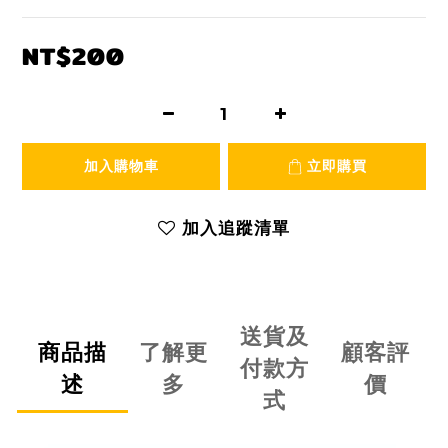
NT$200
加入購物車
立即購買
加入追蹤清單
送貨及
商品描
了解更
顧客評
付款方
述
多
價
式