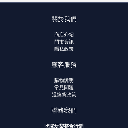
關於我們
商店介紹
門市資訊
隱私政策
顧客服務
購物說明
常見問題
退換貨政策
聯絡我們
吃喝玩樂整合行銷