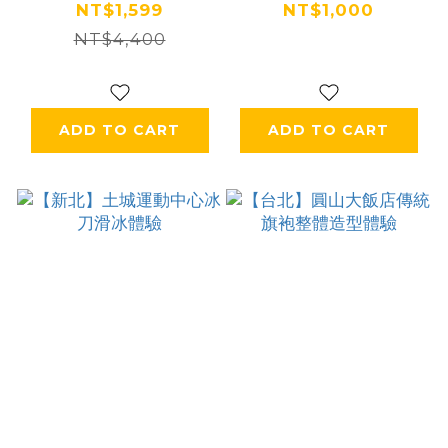
住宿券 Ⓜ
駕體驗
NT$1,599
NT$1,000
NT$4,400
ADD TO CART
ADD TO CART