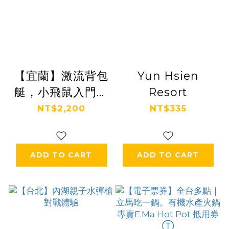
【宜蘭】激流背包
Yun Hsien
艇，小飛鼠入門半
Resort
日趣
NT$2,200
NT$335
ADD TO CART
ADD TO CART