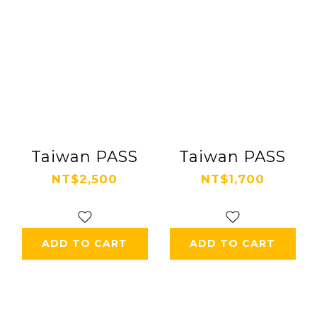
Taiwan PASS
Taiwan PASS
NT$2,500
NT$1,700
ADD TO CART
ADD TO CART