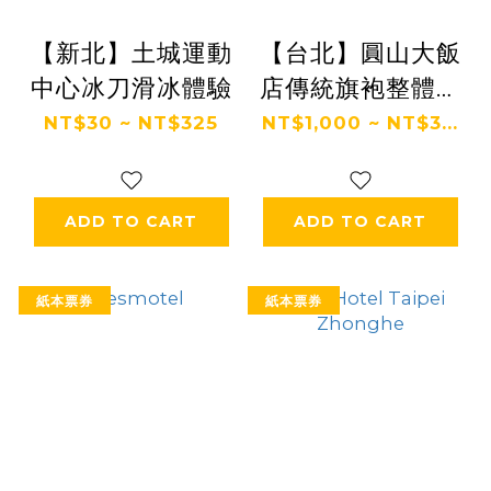
【新北】土城運動
【台北】圓山大飯
中心冰刀滑冰體驗
店傳統旗袍整體造
型體驗
NT$30 ~ NT$325
NT$1,000 ~ NT$3...
ADD TO CART
ADD TO CART
紙本票券
紙本票券