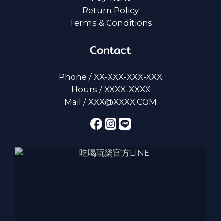
Return Policy
Terms & Conditions
Contact
Phone / XX-XXX-XXX-XXX
Hours / XXXX-XXXX
Mail / XXX@XXXX.COM