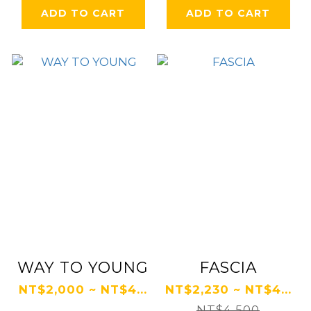
ADD TO CART
ADD TO CART
WAY TO YOUNG
FASCIA
NT$2,000 ~ NT$4...
NT$2,230 ~ NT$4...
NT$4,500