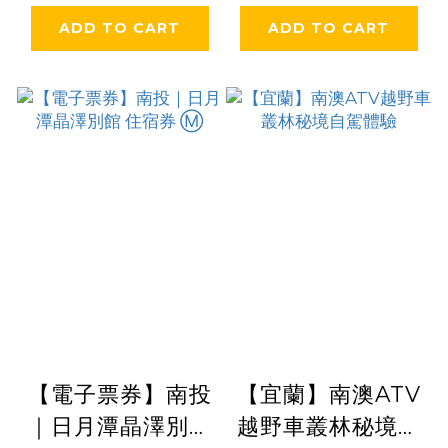
ADD TO CART
ADD TO CART
【電子票券】南投
【宜蘭】南澳ATV
｜日月潭晶澤別館
越野車叢林秘境自