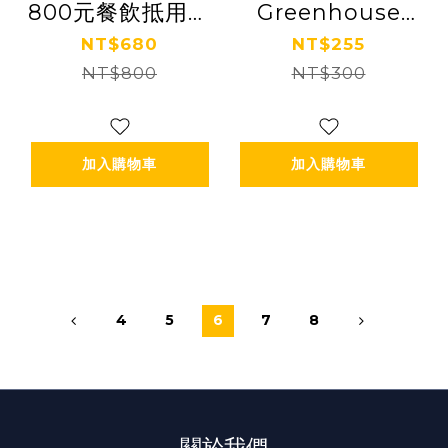
800元餐飲抵用券
Greenhouse
Ⓣ
café 抵用券 Ⓣ
NT$680
NT$255
NT$800
NT$300
加入購物車
加入購物車
4
5
6
7
8
關於我們