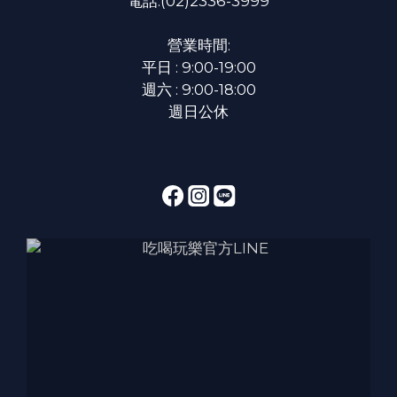
電話:(02)2336-3999
營業時間:
平日 : 9:00-19:00
週六 : 9:00-18:00
週日公休