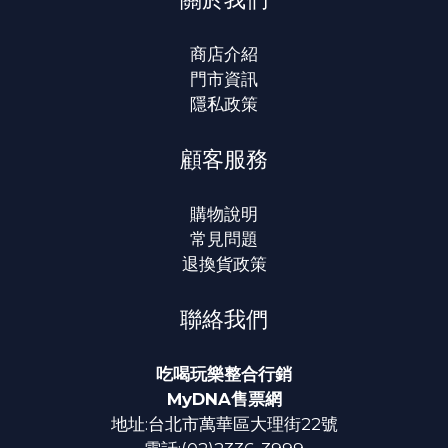
商店介紹
門市資訊
隱私政策
顧客服務
購物說明
常見問題
退換貨政策
聯絡我們
吃喝玩樂整合行銷
MyDNA售票網
地址:台北市萬華區大理街22號