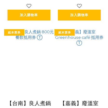
加入購物車
加入購物車
紙本票券
紙本票券
【台南】良人煮鍋
【嘉義】廢溫室