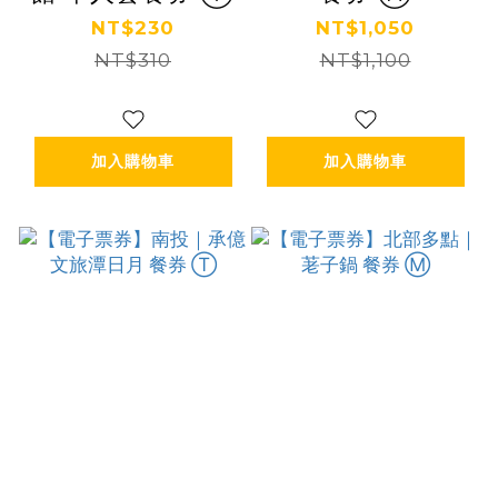
NT$230
NT$1,050
NT$310
NT$1,100
加入購物車
加入購物車