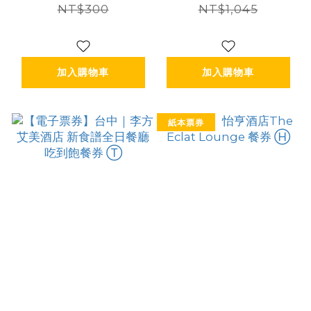
NT$300
NT$1,045
加入購物車
加入購物車
紙本票券