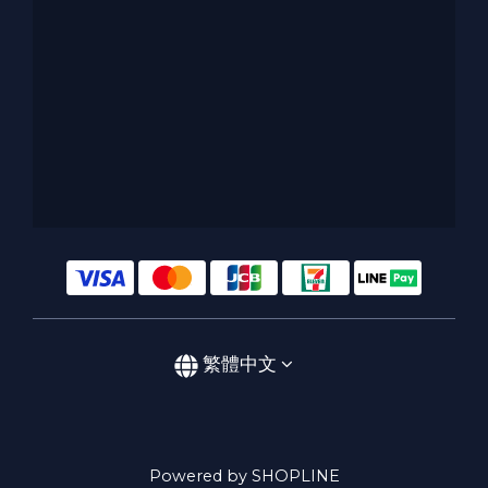
繁體中文
Powered by SHOPLINE