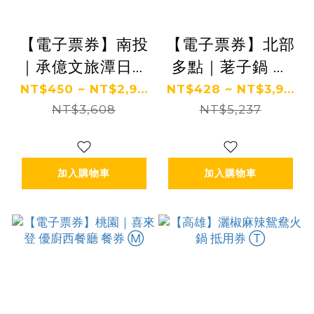
【電子票券】南投
【電子票券】北部
｜承億文旅潭日月
多點｜荖子鍋 餐
餐券 Ⓣ
券 Ⓜ
NT$450 ~ NT$2,9...
NT$428 ~ NT$3,9...
NT$3,608
NT$5,237
加入購物車
加入購物車