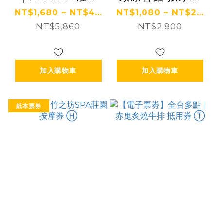
紓壓券 Ⓜ
Ⓣ
NT$1,680 ~ NT$4...
NT$1,080 ~ NT$2...
NT$5,860
NT$2,800
加入購物車
加入購物車
紙本票券