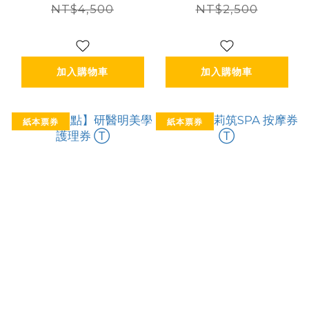
NT$4,500
NT$2,500
加入購物車
加入購物車
紙本票券
紙本票券