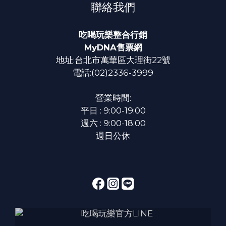
聯絡我們
吃喝玩樂整合行銷
MyDNA售票網
地址:台北市萬華區大理街22號
電話:(02)2336-3999
營業時間:
平日 : 9:00-19:00
週六 : 9:00-18:00
週日公休