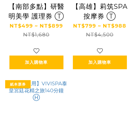
【南部多點】研醫
【高雄】莉筑SPA
明美學 護理券 Ⓣ
按摩券 Ⓣ
NT$499 ~ NT$899
NT$799 ~ NT$988
NT$1,680
NT$4,500
加入購物車
加入購物車
紙本票券