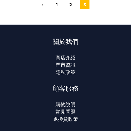
1
2
3
關於我們
商店介紹
門市資訊
隱私政策
顧客服務
購物說明
常見問題
退換貨政策