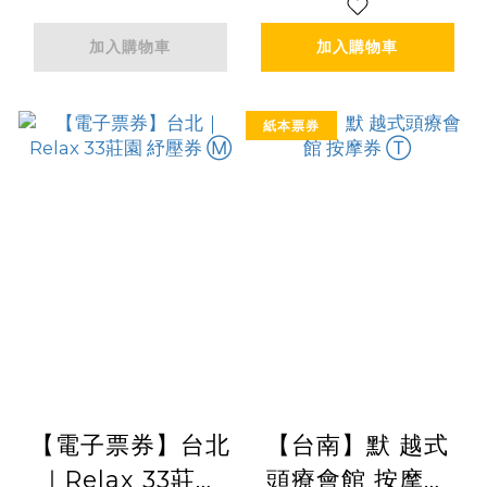
加入購物車
加入購物車
紙本票券
【電子票券】台北
【台南】默 越式
｜Relax 33莊園
頭療會館 按摩券