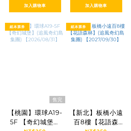
加入購物車
加入購物車
紙本票券
紙本票券
售完
【桃園】環球A19-
【新北】板橋小遠
5F 【奇幻城堡】
百8樓【花語森