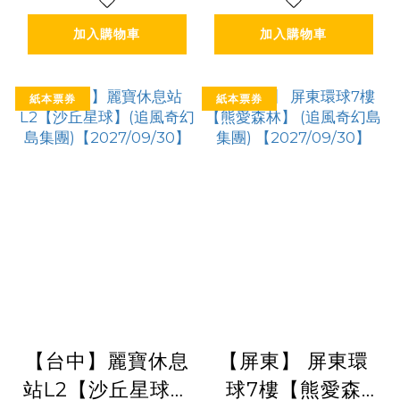
加入購物車
加入購物車
紙本票券
紙本票券
【台中】麗寶休息
【屏東】 屏東環
站L2【沙丘星球】
球7樓【熊愛森