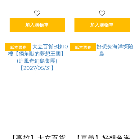
【2027/12/31】
【2027/08/31】
加入購物車
加入購物車
紙本票券
紙本票券
【高雄】大立百貨
【嘉義】好想兔海