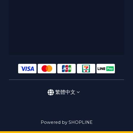
繁體中文
Powered by SHOPLINE