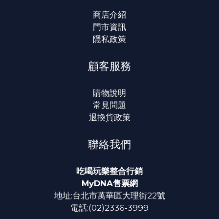
商店介紹
門市資訊
隱私政策
顧客服務
購物說明
常見問題
退換貨政策
聯絡我們
吃喝玩樂整合行銷
MyDNA售票網
地址:台北市萬華區大理街22號
電話:(02)2336-3999