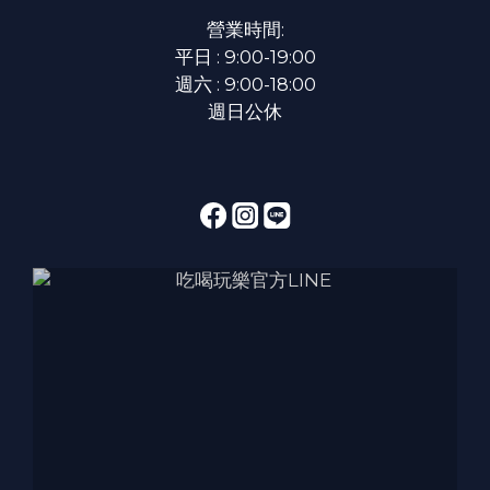
營業時間:
平日 : 9:00-19:00
週六 : 9:00-18:00
週日公休